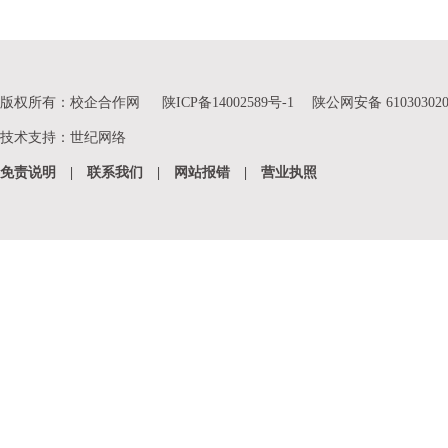
版权所有：校企合作网
陕ICP备14002589号-1
陕公网安备 610303020
技术支持
：
世纪网络
免责说明
|
联系我们
|
网站报错
|
营业执照