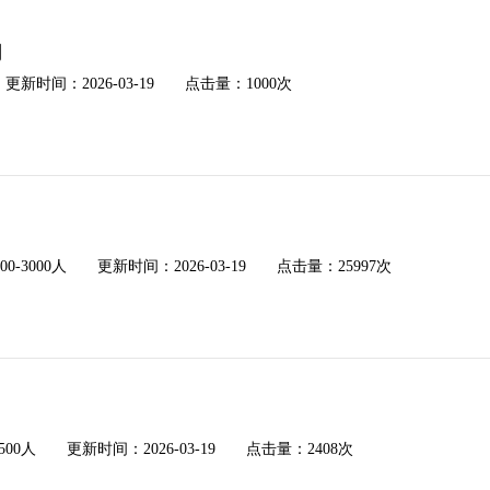
司
时间：2026-03-19 点击量：1000次
3000人 更新时间：2026-03-19 点击量：25997次
人 更新时间：2026-03-19 点击量：2408次