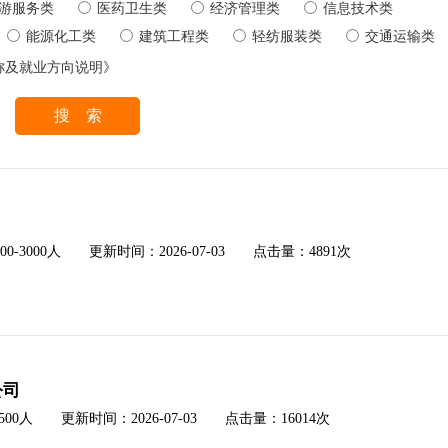
游服务类
医药卫生类
经济管理类
信息技术类
能源化工类
建筑工程类
轻纺服装类
交通运输类
称及就业方向说明》
3000人 更新时间：2026-07-03 点击量：4891次
公司
人 更新时间：2026-07-03 点击量：16014次