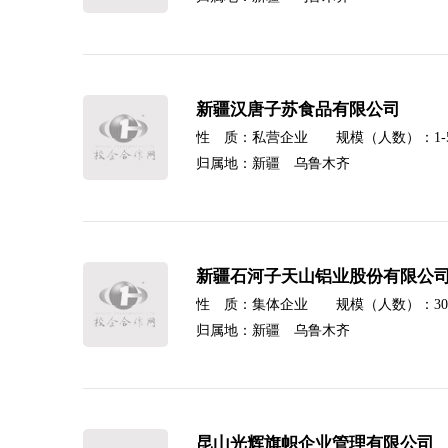
新疆汉唐子苏食品有限公司
性 质：私营企业 规模（人数）：1-500
归属地：新疆 乌鲁木齐
新疆石河子天山铝业股份有限公
性 质：集体企业 规模（人数）：3000-
归属地：新疆 乌鲁木齐
昆山光辉旗帜企业管理有限公司