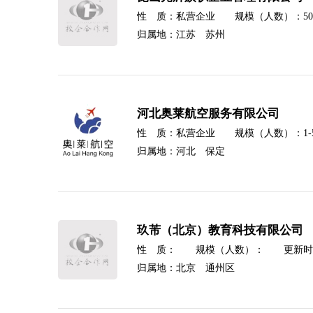
性 质：私营企业 规模（人数）：500-1
归属地：江苏 苏州
河北奥莱航空服务有限公司
性 质：私营企业 规模（人数）：1-500
归属地：河北 保定
玖芾（北京）教育科技有限公司
性 质： 规模（人数）： 更新时间：20
归属地：北京 通州区