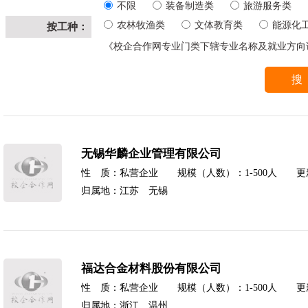
不限
装备制造类
旅游服务类
农林牧渔类
文体教育类
能源化
按工种：
《校企合作网专业门类下辖专业名称及就业方向
无锡华麟企业管理有限公司
性 质：私营企业 规模（人数）：1-500人 更新时间
归属地：江苏 无锡
福达合金材料股份有限公司
性 质：私营企业 规模（人数）：1-500人 更新时间
归属地：浙江 温州