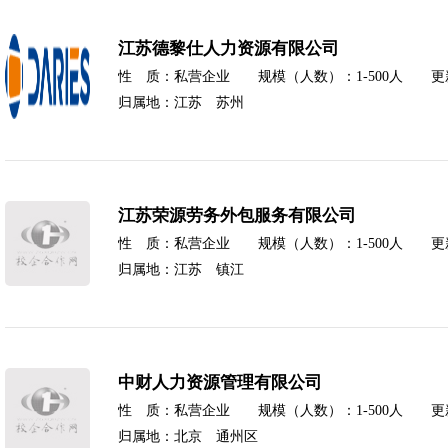
江苏德黎仕人力资源有限公司
性 质：私营企业 规模（人数）：1-500人 更新时间
归属地：江苏 苏州
江苏荣源劳务外包服务有限公司
性 质：私营企业 规模（人数）：1-500人 更新时间
归属地：江苏 镇江
中财人力资源管理有限公司
性 质：私营企业 规模（人数）：1-500人 更新时间
归属地：北京 通州区