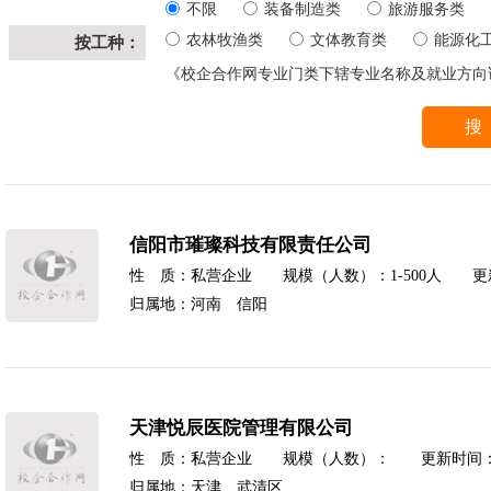
不限
装备制造类
旅游服务类
农林牧渔类
文体教育类
能源化
按工种：
《校企合作网专业门类下辖专业名称及就业方向
信阳市璀璨科技有限责任公司
性 质：私营企业 规模（人数）：1-500人 更新时间
归属地：河南 信阳
天津悦辰医院管理有限公司
性 质：私营企业 规模（人数）： 更新时间：2025
归属地：天津 武清区