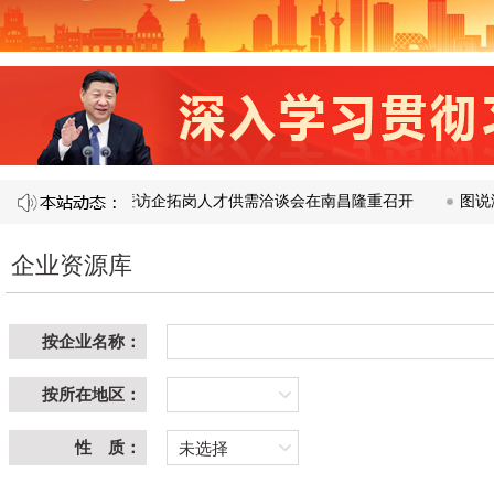
产教融合校企合作暨访企拓岗人才供需洽谈会在南昌隆重召开​
图说济南
企业资源库
按企业名称：
按所在地区：
性 质：