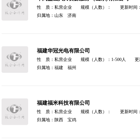
性 质：私营企业 规模（人数）： 更新时间：2025
归属地：山东 济南
福建华冠光电有限公司
性 质：私营企业 规模（人数）：1-500人 更新时间
归属地：福建 福州
福建福米科技有限公司
性 质：私营企业 规模（人数）： 更新时间：2025
归属地：陕西 宝鸡