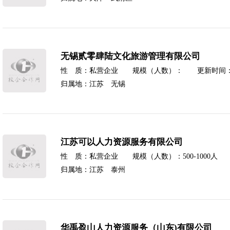
无锡贰零肆陆文化旅游管理有限公司
性 质：私营企业 规模（人数）： 更新时间：2025
归属地：江苏 无锡
江苏可以人力资源服务有限公司
性 质：私营企业 规模（人数）：500-1000人 更新
归属地：江苏 泰州
华禹盈山人力资源服务（山东)有限公司