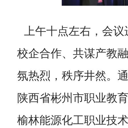
上午十点左右，会议
校企合作、共谋产教
氛热烈，秩序井然。通
陕西省彬州市职业教育
榆林能源化工职业技术