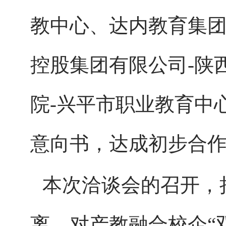
教中心、达内教育集团
控股集团有限公司-陕
院-兴平市职业教育中
意向书，达成初步合
本次洽谈会的召开，
离，对产教融合校企
“