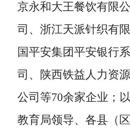
京永和大王餐饮有限
司、浙江天派针织有
国平安集团平安银行
司、陕西铁益人力资
公司等
70余家企业；
教育局领导、各县（