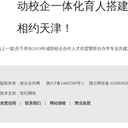
动校企一体化育人搭
相约天津！
上一篇
关于举办2019年咸阳校企合作人才供需暨联合办学专业共
[
]
版权所有：校企合作网
陕ICP备14002589号-1
陕公网安备 610303020
技术支持
：
世纪网络
免责说明
|
联系我们
|
网站报错
|
营业执照