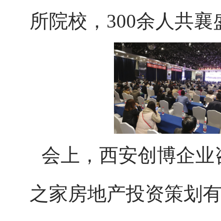
所院校，300余人共襄
会上，西安创博企业
之家房地产投资策划