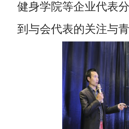
健身学院等企业代表
到与会代表的关注与