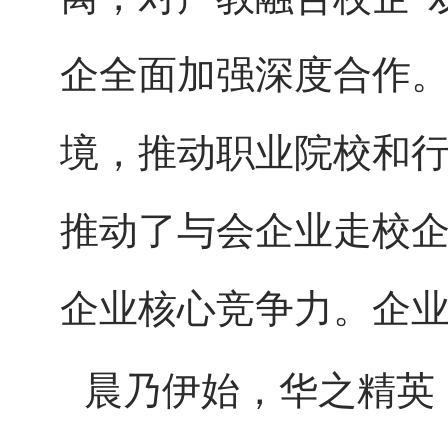
企全面加强深度合作
境，推动职业院校和
推动了与会企业走校
企业核心竞争力。企
晨乃伊始，华之精英