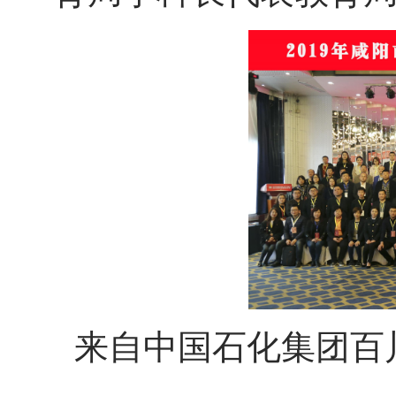
来自中国石化集团百