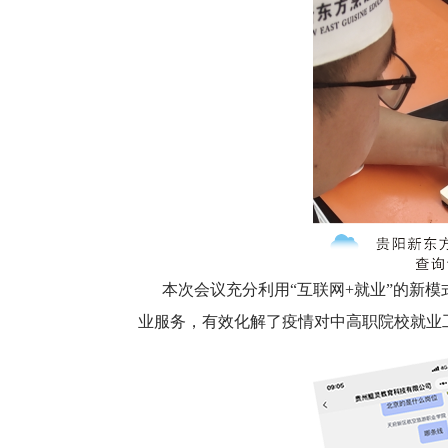
本次会议充分利用“互联网+就业”的新
业服务，有效化解了疫情对中高职院校就业