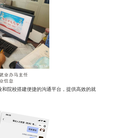
企业和院校搭建便捷的沟通平台，提供高效的就