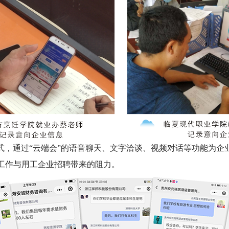
模式，通过“云端会”的语音聊天、文字洽谈、视频对话等功能为
工作与用工企业招聘带来的阻力。