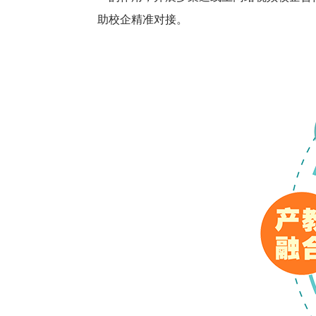
助校企精准对接。