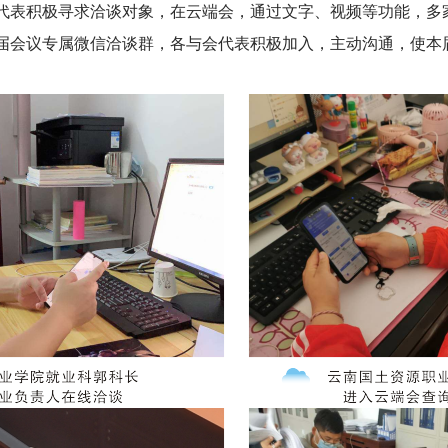
会代表积极寻求洽谈对象，在云端会，通过文字、视频等功能，
届会议专属微信洽谈群，各与会代表积极加入，主动沟通，使本