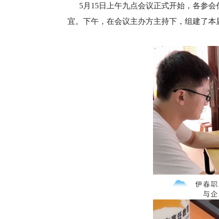
5月15日上午九点会议正式开始，各参
宜。下午，在会议主办方主持下，组建了本