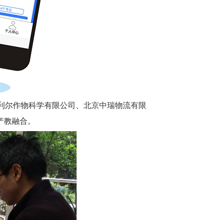
利尔作物科学有限公司、
北京中瑞物流有限
产教融合。